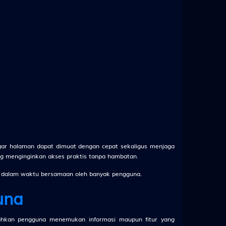
gar halaman dapat dimuat dengan cepat sekaligus menjaga
ng menginginkan akses praktis tanpa hambatan.
es dalam waktu bersamaan oleh banyak pengguna.
una
dahkan pengguna menemukan informasi maupun fitur yang